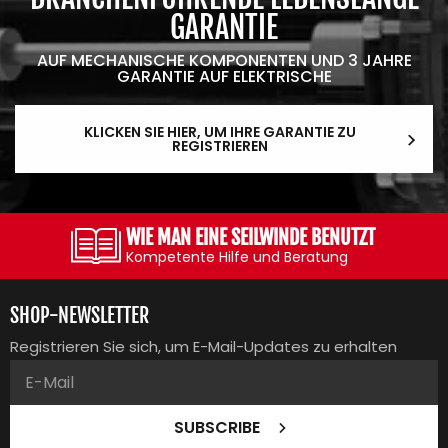
GARANTIE
AUF MECHANISCHE KOMPONENTEN UND 3 JAHRE
GARANTIE AUF ELEKTRISCHE
KLICKEN SIE HIER, UM IHRE GARANTIE ZU
REGISTRIEREN
WIE MAN EINE SEILWINDE BENUTZT
Kompetente Hilfe und Beratung
SHOP-NEWSLETTER
Registrieren Sie sich, um E-Mail-Updates zu erhalten
SUBSCRIBE