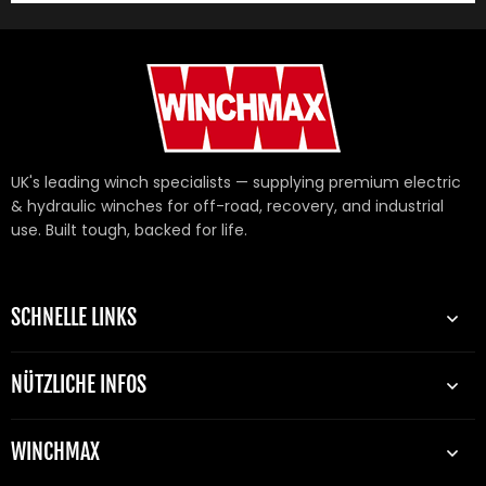
UK's leading winch specialists — supplying premium electric
& hydraulic winches for off-road, recovery, and industrial
use. Built tough, backed for life.
SCHNELLE LINKS
NÜTZLICHE INFOS
WINCHMAX