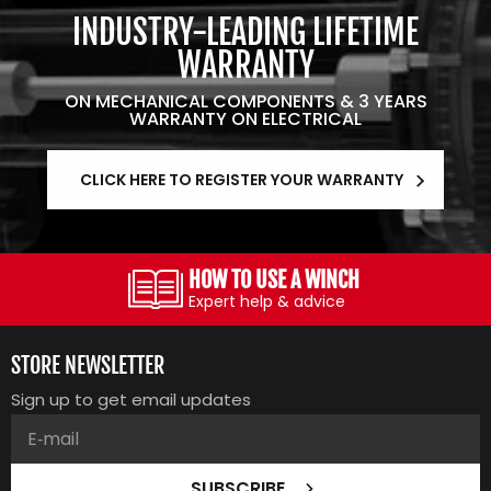
INDUSTRY-LEADING LIFETIME
WARRANTY
ON MECHANICAL COMPONENTS & 3 YEARS
WARRANTY ON ELECTRICAL
CLICK HERE TO REGISTER YOUR WARRANTY
HOW TO USE A WINCH
Expert help & advice
STORE NEWSLETTER
Sign up to get email updates
SUBSCRIBE